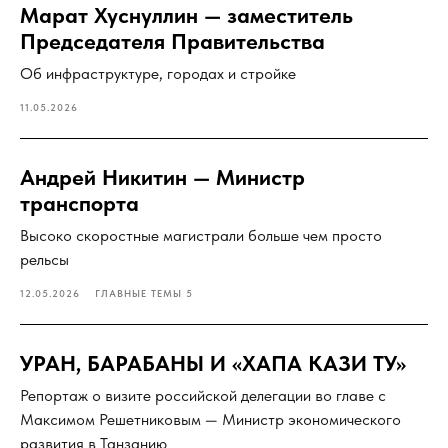
Марат Хуснуллин — заместитель
Председателя Правительства
Об инфраструктуре, городах и стройке
11.05.2026
Андрей Никитин — Министр
транспорта
Высоко скоростные магистрали больше чем просто
рельсы
12.05.2026
ГЛАВНЫЕ ТЕМЫ 5
УРАН, БАРАБАНЫ И «ХАПА КАЗИ ТУ»
Репортаж о визите российской делегации во главе с
Максимом Решетниковым — Министр экономического
развития в Танзанию