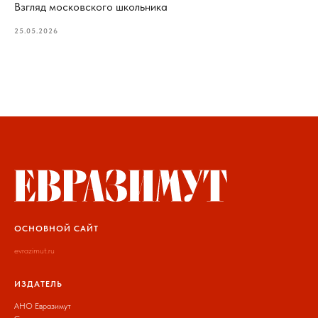
Взгляд московского школьника
25.05.2026
ОСНОВНОЙ САЙТ
evrazimut.ru
ИЗДАТЕЛЬ
АНО Евразимут