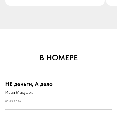
В НОМЕРЕ
НЕ деньги, А дело
Иван Макушок
09.05.2026