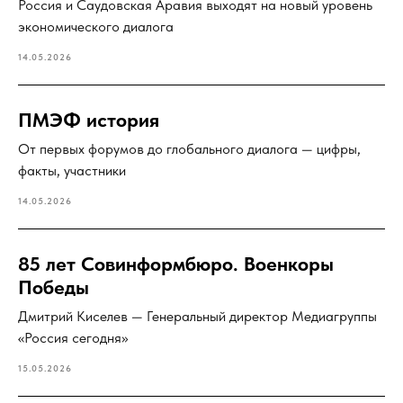
Россия и Саудовская Аравия выходят на новый уровень
экономического диалога
14.05.2026
ПМЭФ история
От первых форумов до глобального диалога — цифры,
факты, участники
14.05.2026
85 лет Совинформбюро. Военкоры
Победы
Дмитрий Киселев — Генеральный директор Медиагруппы
«Россия сегодня»
15.05.2026