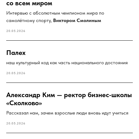
со всем миром
Интервью с абсолютным чемпионом мира по
самолётному спорту,
Виктором Смолиным
20.05.2026
Палех
наш культурный код как часть национального достояния
20.05.2026
Александр Ким — ректор бизнес-школы
«Сколково»
Рассказал нам, зачем взрослые люди вновь идут учиться
20.05.2026