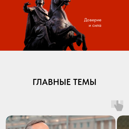
Доверие
и сила
ГЛАВНЫЕ ТЕМЫ