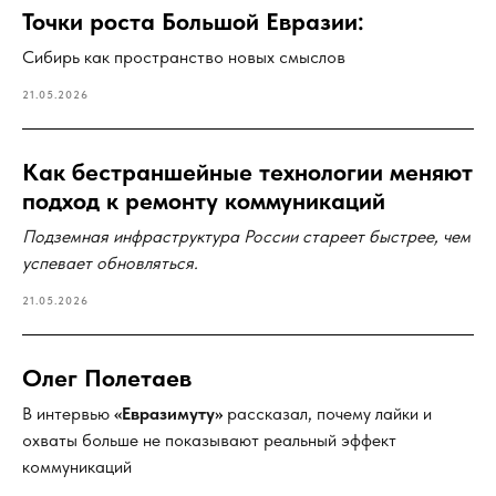
Точки роста Большой Евразии:
Сибирь как пространство новых смыслов
21.05.2026
Как бестраншейные технологии меняют
подход к ремонту коммуникаций
Подземная инфраструктура России стареет быстрее, чем
успевает обновляться.
21.05.2026
Олег Полетаев
В интервью
«Евразимуту»
рассказал, почему лайки и
охваты больше не показывают реальный эффект
коммуникаций