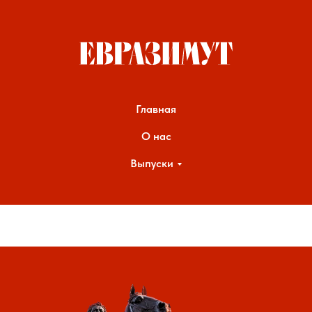
Главная
О нас
Выпуски