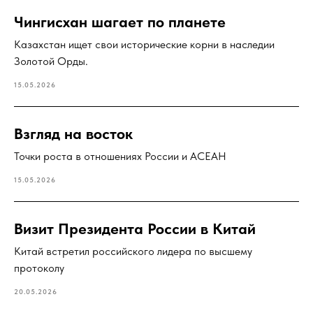
Чингисхан шагает по планете
Казахстан ищет свои исторические корни в наследии
Золотой Орды.
15.05.2026
Взгляд на восток
Точки роста в отношениях России и АСЕАН
15.05.2026
Визит Президента России в Китай
Китай встретил российского лидера по высшему
протоколу
20.05.2026