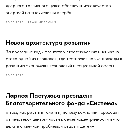
ядерного топливного цикла обеспечит человечество
энергией на тысячелетия вперёд.
20.05.2026
ГЛАВНЫЕ ТЕМЫ 5
Новая архитектура развития
За последние годы Агентство стратегических инициатив
стало одной из площадок, где тестируют новые подходы к
развитию экономики, технологий и социальной сферы.
20.05.2026
Лариса Пастухова президент
Благотворительного фонда «Система»
о том, как растить таланты, почему компании переходят
от человеко- центричности к семейноцентричности и что
делать с «вечной проблемой отцов и детей»