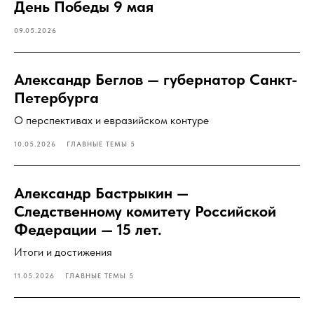
День Победы 9 мая
09.05.2026
Александр Беглов — губернатор Санкт-
Петербурга
О перспективах и евразийском контуре
10.05.2026
ГЛАВНЫЕ ТЕМЫ 5
Александр Бастрыкин —
Следственному комитету Российской
Федерации — 15 лет.
Итоги и достижения
11.05.2026
ГЛАВНЫЕ ТЕМЫ 5