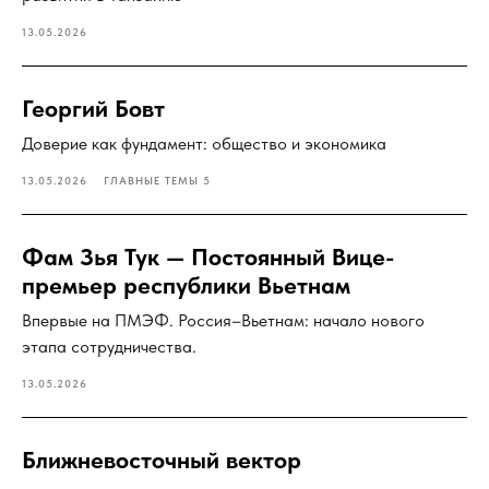
13.05.2026
Георгий Бовт
Доверие как фундамент: общество и экономика
13.05.2026
ГЛАВНЫЕ ТЕМЫ 5
Фам Зья Тук — Постоянный Вице-
премьер республики Вьетнам
Впервые на ПМЭФ. Россия–Вьетнам: начало нового
этапа сотрудничества.
13.05.2026
Ближневосточный вектор