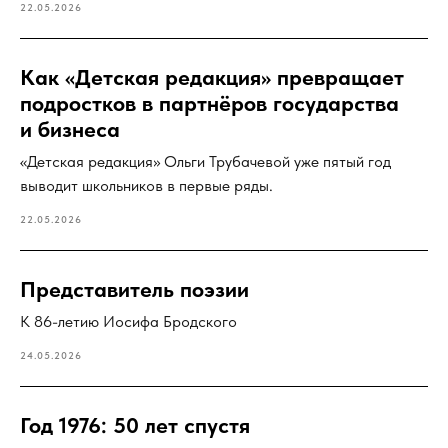
22.05.2026
Как «Детская редакция» превращает
подростков в партнёров государства
и бизнеса
«Детская редакция» Ольги Трубачевой уже пятый год
выводит школьников в первые ряды.
22.05.2026
Представитель поэзии
К 86-летию Иосифа Бродского
24.05.2026
Год 1976: 50 лет спустя