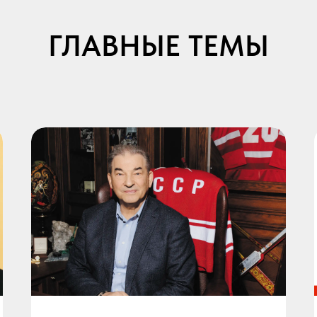
ГЛАВНЫЕ ТЕМЫ