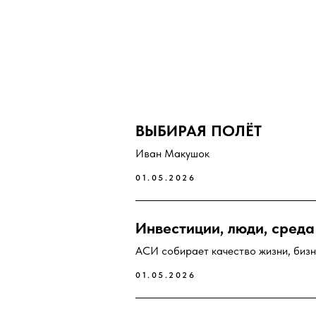
ВЫБИРАЯ ПОЛЁТ
Иван Макушок
01.05.2026
Инвестиции, люди, среда
АСИ собирает качество жизни, бизн
01.05.2026