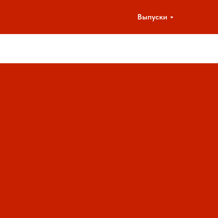
Выпуски