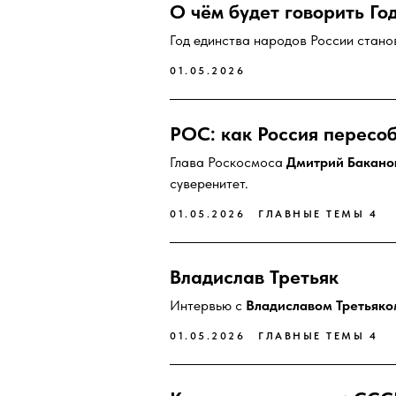
О чём будет говорить Го
Год единства народов России стано
01.05.2026
РОС: как Россия пересо
Глава Роскосмоса
Дмитрий Бакано
суверенитет.
01.05.2026
ГЛАВНЫЕ ТЕМЫ 4
Владислав Третьяк
Интервью с
Владиславом Третьяко
01.05.2026
ГЛАВНЫЕ ТЕМЫ 4