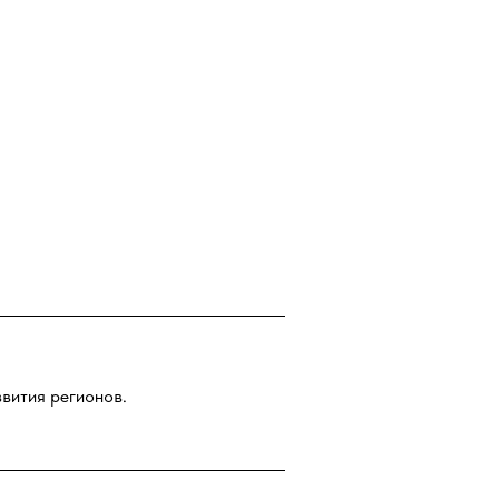
звития регионов.