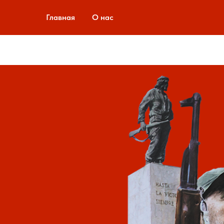
Главная
О нас