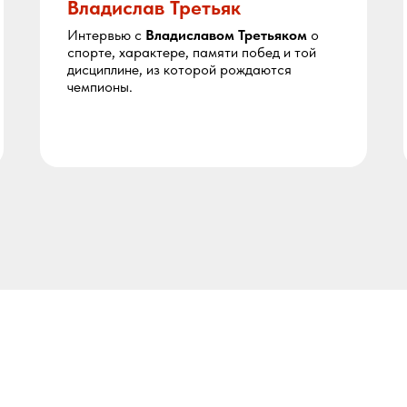
Владислав Третьяк
Интервью с
Владиславом Третьяком
о
спорте, характере, памяти побед и той
дисциплине, из которой рождаются
чемпионы.