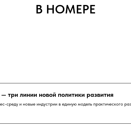
В НОМЕРЕ
 — три линии новой политики развития
ес-среду и новые индустрии в единую модель практического ра