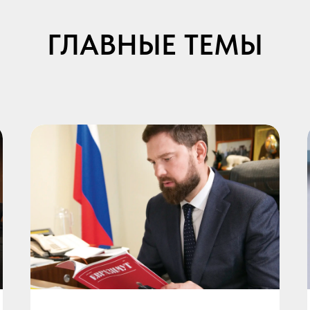
ГЛАВНЫЕ ТЕМЫ