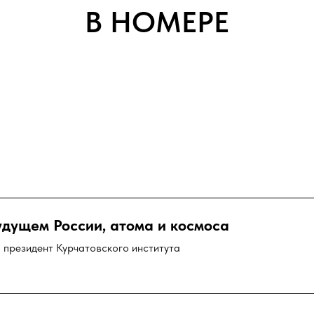
В НОМЕРЕ
удущем России, атома и космоса
 президент Курчатовского института