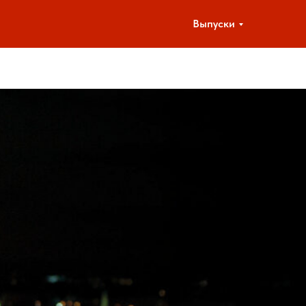
Выпуски