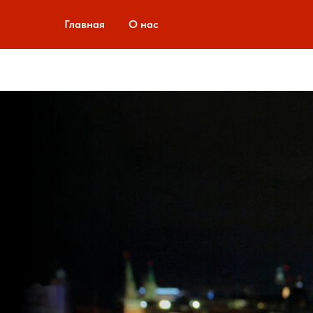
Главная
О нас