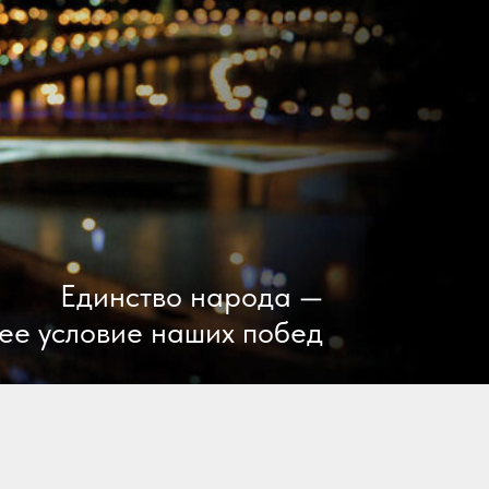
Единство народа —
ее условие наших побед