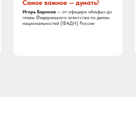
Самое важное — думать!
Игорь Баринов
— от офицера «Альфы» до
главы Федерального агентства по делам
национальностей (ФАДН) России