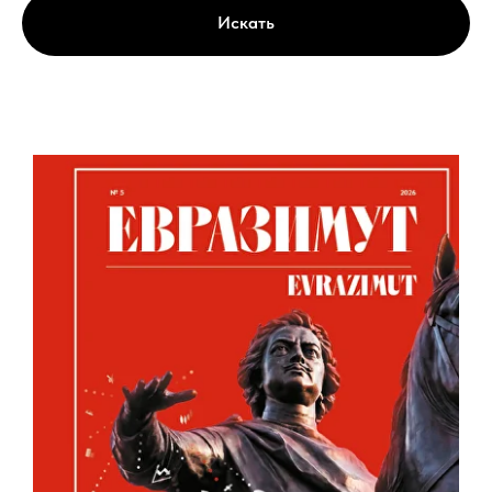
Искать