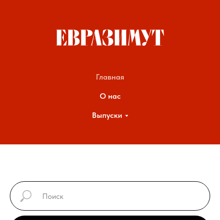
Главная
О нас
Выпуски