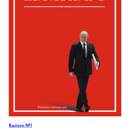
Выпуск №1