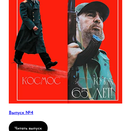
Выпуск №4
Читать выпуск