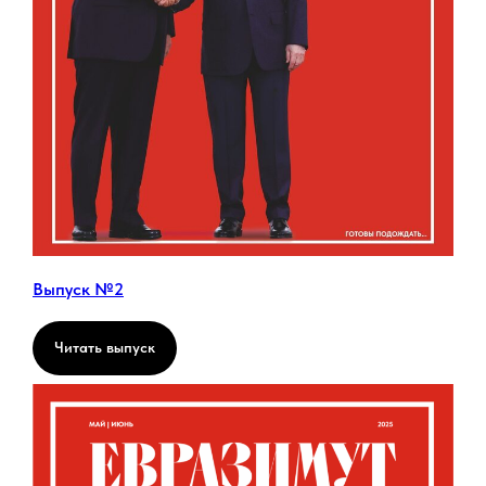
Выпуск №2
Читать выпуск