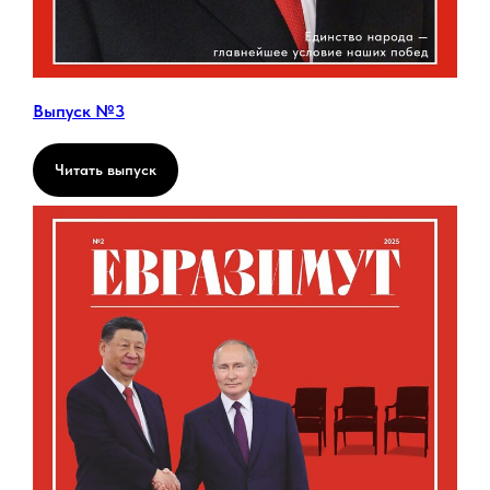
Выпуск №3
Читать выпуск