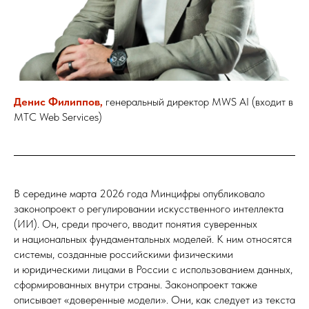
Денис Филиппов,
генеральный директор MWS AI (входит в
МТС Web Services)
В середине марта 2026 года Минцифры опубликовало
законопроект о регулировании искусственного интеллекта
(ИИ). Он, среди прочего, вводит понятия суверенных
и национальных фундаментальных моделей. К ним относятся
системы, созданные российскими физическими
и юридическими лицами в России с использованием данных,
сформированных внутри страны. Законопроект также
описывает «доверенные модели». Они, как следует из текста