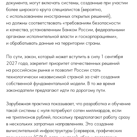
документа, могут включать системы, созданные при участии
более широкого круга специалистов (вероятно,
с использованием иностранных открытых решений),
но должны соответствовать «требованиям безопасности
и качества, установленным Банком России, федеральными
органами исполнительной власти и госкорпорациями»,
и обрабатывать данные на территории страны.
По сути, закон, который может вступить в силу 1 сентября
2027 года, закрепит приоритет отечественных решений
на российском рынке и позволит России стать
технологически независимой страной за счёт создания
собственной фундаментальной модели. В то же время
законодатели предлагают идти по дорогому пути.
Зарубежная практика показывает, что разработка и обучение
такой системы с нуля потребуют сотен миллиардов, если
не триллионов рублей, поскольку предполагают работу сразу
в нескольких затратных направлениях. Это создание
вычислительной инфраструктуры (серверов, графических