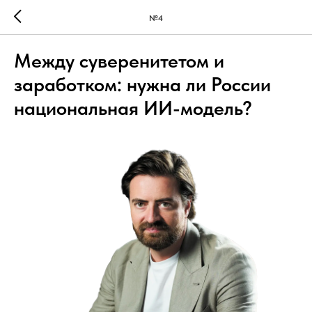
№4
Между суверенитетом и
заработком: нужна ли России
национальная ИИ-модель?