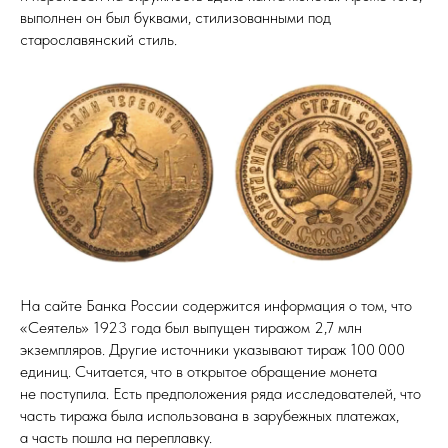
выполнен он был буквами, стилизованными под
старославянский стиль.
На сайте Банка России содержится информация о том, что
«Сеятель» 1923 года был выпущен тиражом 2,7 млн
экземпляров. Другие источники указывают тираж 100 000
единиц. Считается, что в открытое обращение монета
не поступила. Есть предположения ряда исследователей, что
часть тиража была использована в зарубежных платежах,
а часть пошла на переплавку.