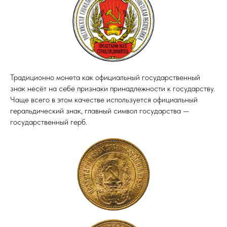
Традиционно монета как официальный государственный
знак несёт на себе признаки принадлежности к государству.
Чаще всего в этом качестве используется официальный
геральдический знак, главный символ государства —
государственный герб.