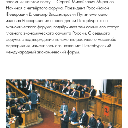
преемник на этом посту — Сергей Михайлович Миронов.
Начиная с четвёртого форума, Президент Российской
Федерации Владимир Владимирович Путин ежегодно
издавал Распоряжение о проведении Петербургского
экономического форума, подчёркивая тем самым его статус
главного экономического саммита России. С седьмого
форума, в подтверждение неизменно растущего масштаба
мероприятия, изменилось его название: Петербургский
международный экономический форум.