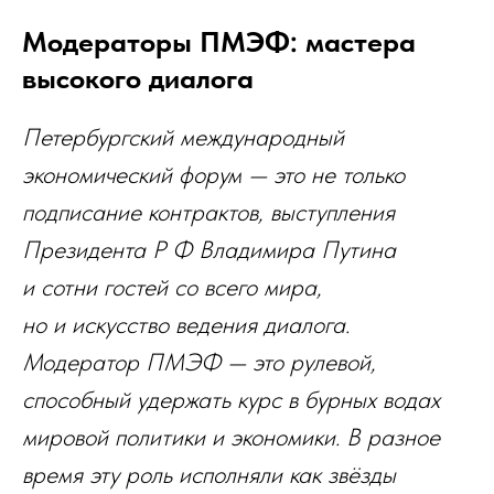
Модераторы ПМЭФ: мастера
высокого диалога
Петербургский международный
экономический форум — это не только
подписание контрактов, выступления
Президента Р Ф Владимира Путина
и сотни гостей со всего мира,
но и искусство ведения диалога.
Модератор ПМЭФ — это рулевой,
способный удержать курс в бурных водах
мировой политики и экономики. В разное
время эту роль исполняли как звёзды