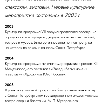
спектакли, выставки. Первые культурные
мероприятия состоялись в 2003 г.
2003
Культурная программа VII форума предлагала посещение
городских и пригородных дворцов, парковых ансамблей,
театров и музеев. Была организована ночная прогулка
на катерах по рекам и каналам Санкт-Петербурга.
2004
Культурная программа включала мероприятия в рамках XII
Международного фестиваля «Звёзды белых ночей»
и выставку «Художники Юга России».
2005
В рамках культурной программы был организован концерт
в Санкт-Петербургском государственном академическом
театре оперы и балета им. М. П. Мусоргского.