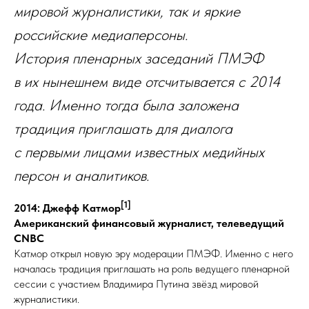
мировой журналистики, так и яркие
российские медиаперсоны.
История пленарных заседаний ПМЭФ
в их нынешнем виде отсчитывается с 2014
года. Именно тогда была заложена
традиция приглашать для диалога
с первыми лицами известных медийных
персон и аналитиков.
[1]
2014: Джефф Катмор
Американский финансовый журналист, телеведущий
CNBC
Катмор открыл новую эру модерации ПМЭФ. Именно с него
началась традиция приглашать на роль ведущего пленарной
сессии с участием Владимира Путина звёзд мировой
журналистики.