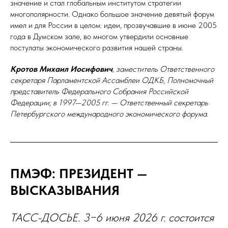
значение и стал глобальным институтом стратегии
многополярности. Однако большое значение девятый форум
имел и для России в целом: идеи, прозвучавшие в июне 2005
года в Думском зале, во многом утвердили основные
постулаты экономического развития нашей страны.
Кротов Михаил Иосифович
, заместитель Ответственного
секретаря Парламентской Ассамблеи ОДКБ, Полномочный
представитель Федерального Собрания Российской
Федерации; в 1997—2005 гг.
— Ответственный секретарь
Петербургского международного экономического форума.
ПМЭФ: ПРЕЗИДЕНТ —
ВЫСКАЗЫВАНИЯ
ТАСС-ДОСЬЕ. 3−6 июня 2026 г. состоится