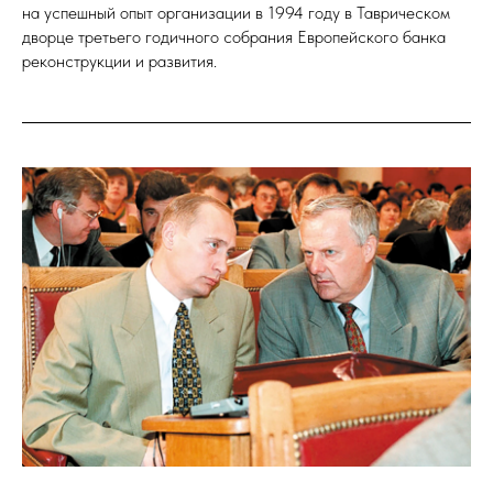
на успешный опыт организации в 1994 году в Таврическом
дворце третьего годичного собрания Европейского банка
реконструкции и развития.