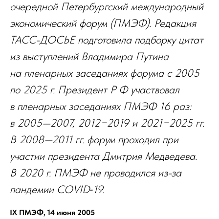
очередной Петербургский международный
экономический форум (ПМЭФ). Редакция
ТАСС-ДОСЬЕ подготовила подборку цитат
из выступлений Владимира Путина
на пленарных заседаниях форума с 2005
по 2025 г. Президент Р Ф участвовал
в пленарных заседаниях ПМЭФ 16 раз:
в 2005—2007, 2012−2019 и 2021−2025 гг.
В 2008—2011 гг. форум проходил при
участии президента Дмитрия Медведева.
В 2020 г. ПМЭФ не проводился из-за
пандемии COVID‑19.
IX ПМЭФ, 14 июня 2005