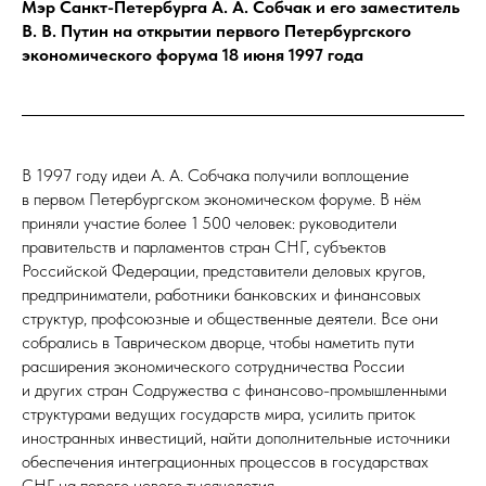
Мэр Санкт-Петербурга А. А. Собчак и его заместитель
В. В. Путин на открытии первого Петербургского
экономического форума 18 июня 1997 года
В 1997 году идеи А. А. Собчака получили воплощение
в первом Петербургском экономическом форуме. В нём
приняли участие более 1 500 человек: руководители
правительств и парламентов стран СНГ, субъектов
Российской Федерации, представители деловых кругов,
предприниматели, работники банковских и финансовых
структур, профсоюзные и общественные деятели. Все они
собрались в Таврическом дворце, чтобы наметить пути
расширения экономического сотрудничества России
и других стран Содружества с финансово-промышленными
структурами ведущих государств мира, усилить приток
иностранных инвестиций, найти дополнительные источники
обеспечения интеграционных процессов в государствах
СНГ на пороге нового тысячелетия.