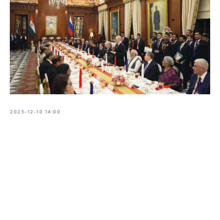
2025-12-10 14:00