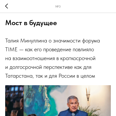
№3
Мост в будущее
Талия Минуллина о значимости форума
TIME — как его проведение повлияло
на взаимоотношения в краткосрочной
и долгосрочной перспективе как для
Татарстана, так и для России в целом