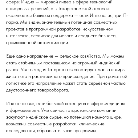
сфере: Индия — мировой лидер в сфере технологий
и цифровых решений, а в Татарстане этой отрасли
оказывается большая поддержка — есть Иннополис, три IT-
парка. Мы видим значительный потенциал совместных
проектов в программной разработке, искусственном
интеллекте, сервисах для малого и среднего бизнеса,
промышленной автоматизации.
Ещё одно направление — сельское хозяйство. Мы можем
стать стабильным поставщиком на огромный индийский
рынок. Уже сегодня Татарстан экспортирует масла и жиры
животного и растительного происхождения. При грамотной
логистике это направление может стать серьёзной частью
двустороннего товарооборота.
И конечно же, есть большой потенциал в сфере медицины
и фармацевтики. Уже сейчас татарстанские компании
закупают индийское сырьё, но потенциал намного шире:
возможны совместные разработки, клинические
исследования, образовательные программы.