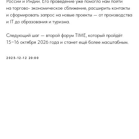
России и Индии. Его проведение уже помогло нам пойти
на торгово- экономическое сближение, расширить контакты
и сформировать запрос на новые проекты — от производства
и IT до образования и туризма.
Следующий шаг — второй форум TIME, который пройдёт
15−16 октября 2026 года и станет ещё более масштабным.
2025-12-12 20:00