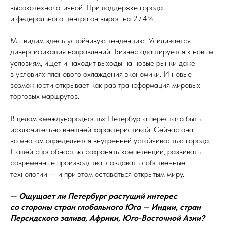
высокотехнологичной. При поддержке города
и федерального центра он вырос на 27,4%.
Мы видим здесь устойчивую тенденцию. Усиливается
диверсификация направлений. Бизнес адаптируется к новым
условиям, ищет и находит выходы на новые рынки даже
в условиях планового охлаждения экономики. И новые
возможности открывает как раз трансформация мировых
торговых маршрутов.
В целом «международность» Петербурга перестала быть
исключительно внешней характеристикой. Сейчас она
во многом определяется внутренней устойчивостью города.
Нашей способностью сохранять компетенции, развивать
современные производства, создавать собственные
технологии — и при этом оставаться открытым миру.
— Ощущает ли Петербург растущий интерес
со стороны стран глобального Юга — Индии, стран
Персидского залива, Африки, Юго-Восточной Азии?