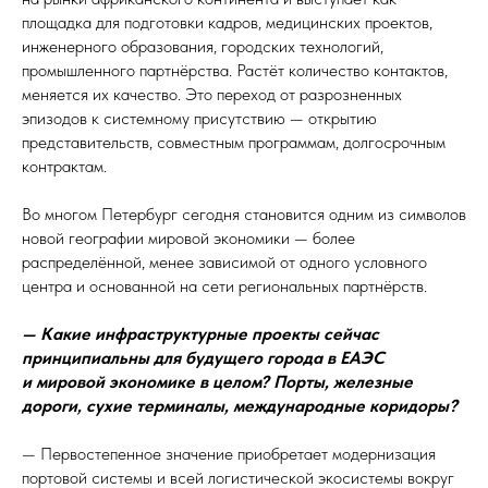
площадка для подготовки кадров, медицинских проектов,
инженерного образования, городских технологий,
промышленного партнёрства. Растёт количество контактов,
меняется их качество. Это переход от разрозненных
эпизодов к системному присутствию — открытию
представительств, совместным программам, долгосрочным
контрактам.
Во многом Петербург сегодня становится одним из символов
новой географии мировой экономики — более
распределённой, менее зависимой от одного условного
центра и основанной на сети региональных партнёрств.
— Какие инфраструктурные проекты сейчас
принципиальны для будущего города в ЕАЭС
и мировой экономике в целом? Порты, железные
дороги, сухие терминалы, международные коридоры?
— Первостепенное значение приобретает модернизация
портовой системы и всей логистической экосистемы вокруг