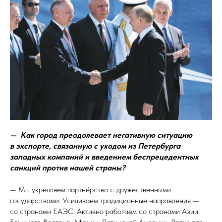
— Как город преодолевает негативную ситуацию
в экспорте, связанную с уходом из Петербурга
западных компаний и введением беспрецедентных
санкций против нашей страны?
— Мы укрепляем партнёрство с дружественными
государствами. Усиливаем традиционные направления —
со странами ЕАЭС. Активно работаем со странами Азии,