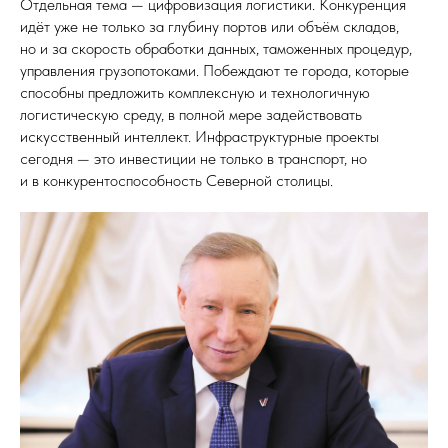
Отдельная тема — цифровизация логистики. Конкуренция
идёт уже не только за глубину портов или объём складов,
но и за скорость обработки данных, таможенных процедур,
управления грузопотоками. Побеждают те города, которые
способны предложить комплексную и технологичную
логистическую среду, в полной мере задействовать
искусственный интеллект. Инфраструктурные проекты
сегодня — это инвестиции не только в транспорт, но
и в конкурентоспособность Северной столицы.