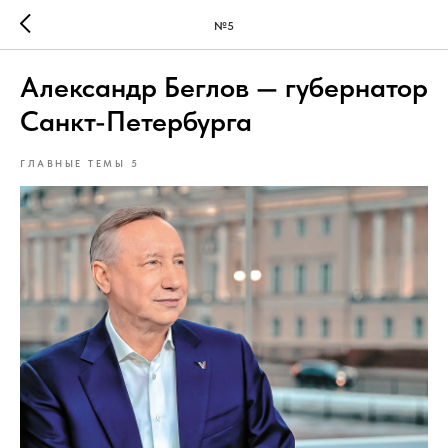
№5
Александр Беглов — губернатор
Санкт-Петербурга
ГЛАВНЫЕ ТЕМЫ 5