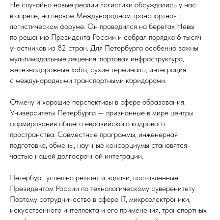
Не случайно новые реалии логистики обсуждались у нас
в апреле, на первом Международном транспортно-
логистическом форуме. Он проводился на берегах Невы
по решению Президента России и собрал порядка 6 тысяч
участников из 82 стран. Для Петербурга особенно важны
мультимодальные решения: портовая инфраструктура,
железнодорожные хабы, сухие терминалы, интеграция
с международными транспортными коридорами.
Отмечу и хорошие перспективы в сфере образования.
Университеты Петербурга — признанные в мире центры
формирования общего евразийского кадрового
пространства. Совместные программы, инженерная
подготовка, обмены, научные консорциумы становятся
частью нашей долгосрочной интеграции.
Петербург успешно решает и задачи, поставленные
Президентом России по технологическому суверенитету.
Поэтому сотрудничество в сфере IT, микроэлектроники,
искусственного интеллекта и его применения, транспортных