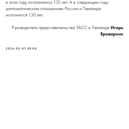
в этом году исполнилось 135 лет. А в следующем году
дипломатическим отношениям России и Таиланда
исполнится 130 лет.
Руководитель представительства ТАСС в Таиланде
Игорь
Броварник
2026-05-07 09:00