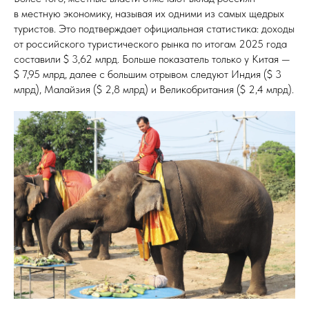
в местную экономику, называя их одними из самых щедрых
туристов. Это подтверждает официальная статистика: доходы
от российского туристического рынка по итогам 2025 года
составили $ 3,62 млрд. Больше показатель только у Китая —
$ 7,95 млрд, далее с большим отрывом следуют Индия ($ 3
млрд), Малайзия ($ 2,8 млрд) и Великобритания ($ 2,4 млрд).