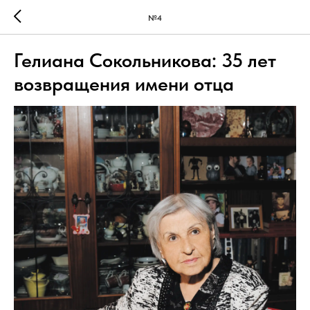
№4
Гелиана Сокольникова: 35 лет
возвращения имени отца