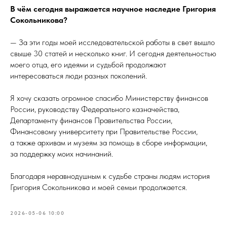
В чём сегодня выражается научное наследие Григория
Сокольникова?
— За эти годы моей исследовательской работы в свет вышло
свыше 30 статей и несколько книг. И сегодня деятельностью
моего отца, его идеями и судьбой продолжают
интересоваться люди разных поколений.
Я хочу сказать огромное спасибо Министерству финансов
России, руководству Федерального казначейства,
Департаменту финансов Правительства России,
Финансовому университету при Правительстве России,
а также архивам и музеям за помощь в сборе информации,
за поддержку моих начинаний.
Благодаря неравнодушным к судьбе страны людям история
Григория Сокольникова и моей семьи продолжается.
2026-05-06 10:00