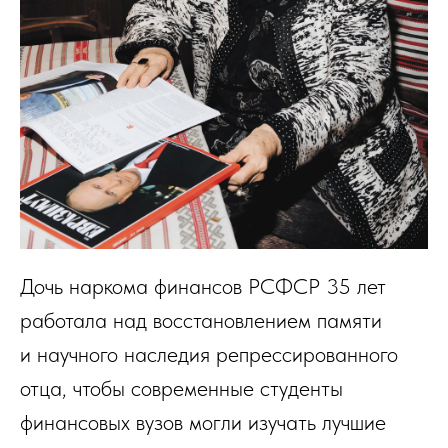
Дочь наркома финансов РСФСР 35 лет
работала над восстановлением памяти
и научного наследия репрессированного
отца, чтобы современные студенты
финансовых вузов могли изучать лучшие