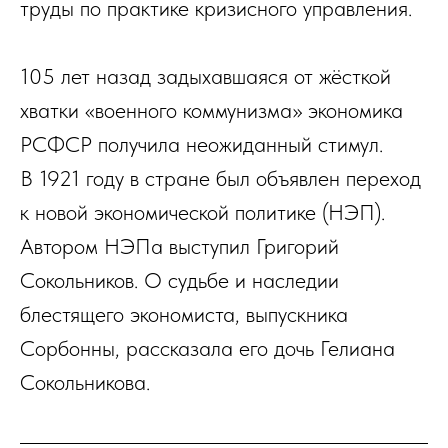
труды по практике кризисного управления.
105 лет назад задыхавшаяся от жёсткой
хватки «военного коммунизма» экономика
РСФСР получила неожиданный стимул.
В 1921 году в стране был объявлен переход
к новой экономической политике (НЭП).
Автором НЭПа выступил Григорий
Сокольников. О судьбе и наследии
блестящего экономиста, выпускника
Сорбонны, рассказала его дочь Гелиана
Сокольникова.