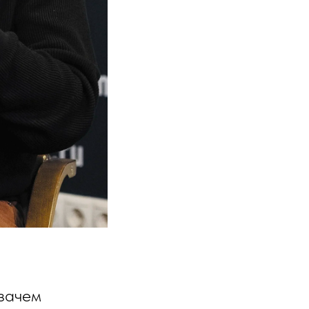
 зачем