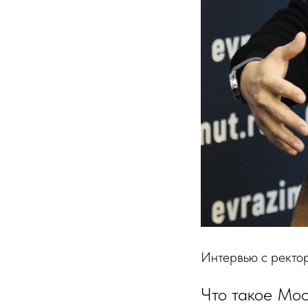
Интервью с ректо
Что такое Мос