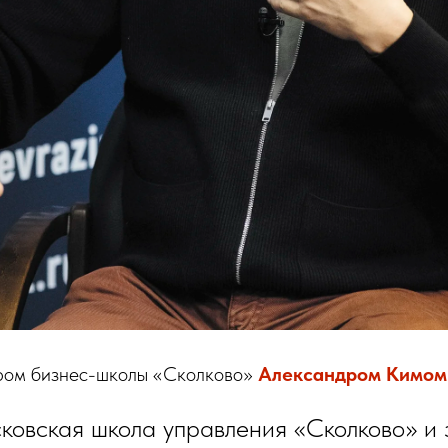
ром бизнес-школы «Сколково»
Александром Кимом
ковская школа управления «Сколково» и