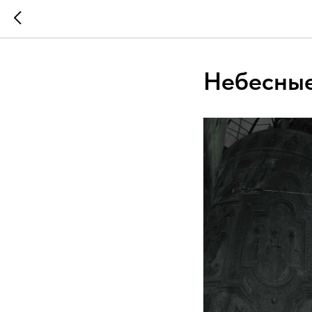
Небесные