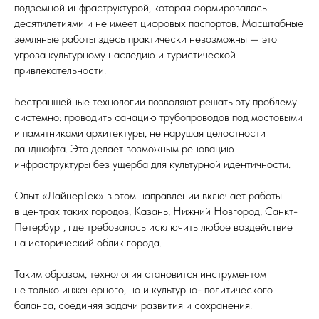
подземной инфраструктурой, которая формировалась
десятилетиями и не имеет цифровых паспортов. Масштабные
земляные работы здесь практически невозможны — это
угроза культурному наследию и туристической
привлекательности.
Бестраншейные технологии позволяют решать эту проблему
системно: проводить санацию трубопроводов под мостовыми
и памятниками архитектуры, не нарушая целостности
ландшафта. Это делает возможным реновацию
инфраструктуры без ущерба для культурной идентичности.
Опыт «ЛайнерТек» в этом направлении включает работы
в центрах таких городов, Казань, Нижний Новгород, Санкт-
Петербург, где требовалось исключить любое воздействие
на исторический облик города.
Таким образом, технология становится инструментом
не только инженерного, но и культурно- политического
баланса, соединяя задачи развития и сохранения.