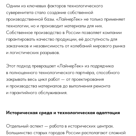
Одним из ключевых факторов технологического
суверенитета стало создание собственной
производственной базы. «ЛайнерТек» не только применяет
технологии, но и производит материалы для них.
Собственное производство в России позволяет компании
гарантировать качество продукции, её доступность для
заказчиков и независимость от колебаний мирового рынка
и логистических разрывов.
Этот подход превращает «ЛайнерТек» из подрядчика
в полноценного технологического партнёра, способного
закрывать весь цикл работ — от проектирования
и производства материалов до выполнения ремонта
и гарантийного обслуживания.
Историческая среда и технологическая адаптация
Отдельный аспект — работа в исторических центрах.
Большинство старых городов России располагают сложной