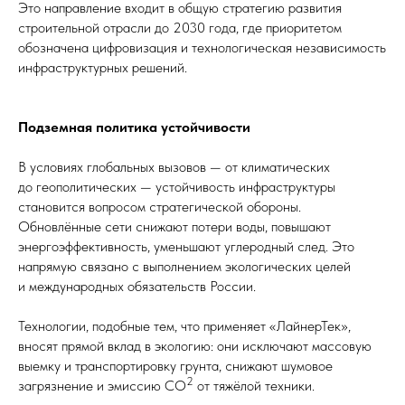
Это направление входит в общую стратегию развития
строительной отрасли до 2030 года, где приоритетом
обозначена цифровизация и технологическая независимость
инфраструктурных решений.
Подземная политика устойчивости
В условиях глобальных вызовов — от климатических
до геополитических — устойчивость инфраструктуры
становится вопросом стратегической обороны.
Обновлённые сети снижают потери воды, повышают
энергоэффективность, уменьшают углеродный след. Это
напрямую связано с выполнением экологических целей
и международных обязательств России.
Технологии, подобные тем, что применяет «ЛайнерТек»,
вносят прямой вклад в экологию: они исключают массовую
выемку и транспортировку грунта, снижают шумовое
2
загрязнение и эмиссию CO
от тяжёлой техники.