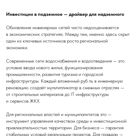
Инвестиции в подземное — драйвер для надземного
Обновление инженерных сетей часто недооценивается
в экономических стратегиях. Между тем, именно здесь скрыт
один из ключевых источников роста региональной
экономики.
Современные сети водоснабжения и водоотведения — это
условие ввода нового жилья, функционирования
промышленности, развития туризма и городской
инфраструктуры. Каждый вложенный руб ль в инженерную
реновацию создаёт мультипликатор в смежных отраслях —
от строительных материалов до IT-инфраструктуры
и сервисов ЖКХ.
Для региональных властей и муниципалитетов это —
инструмент управления качеством среды и инвестиционной
привлекательностью территории. Для бизнеса — гарантия
стабильных условий реализации проектов. Для граждан —