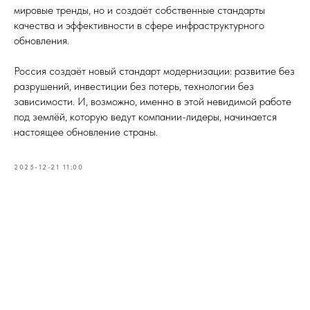
мировые тренды, но и создаёт собственные стандарты
качества и эффективности в сфере инфраструктурного
обновления.
Россия создаёт новый стандарт модернизации: развитие без
разрушений, инвестиции без потерь, технологии без
зависимости. И, возможно, именно в этой невидимой работе
под землёй, которую ведут компании-лидеры, начинается
настоящее обновление страны.
2025-12-21 11:00