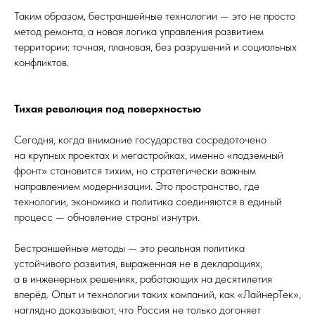
Таким образом, бестраншейные технологии — это не просто
метод ремонта, а новая логика управления развитием
территории: точная, плановая, без разрушений и социальных
конфликтов.
Тихая революция под поверхностью
Сегодня, когда внимание государства сосредоточено
на крупных проектах и мегастройках, именно «подземный
фронт» становится тихим, но стратегически важным
направлением модернизации. Это пространство, где
технологии, экономика и политика соединяются в единый
процесс — обновление страны изнутри.
Бестраншейные методы — это реальная политика
устойчивого развития, выраженная не в декларациях,
а в инженерных решениях, работающих на десятилетия
вперёд. Опыт и технологии таких компаний, как «ЛайнерТек»,
наглядно доказывают, что Россия не только догоняет