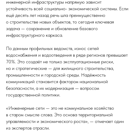
инженерной инфраструктуры напрямую зависит
устойчивость всей социально- экономической системы. Если
ещё десять лет назад речь шла преимущественно
о строительстве новых объектов, то сегодня ключевая
задача — сохранение и обновление базового
инфраструктурного каркаса.
По данным профильных ведомств, износ сетей
водоснабжения и водоотведения в ряде регионов превышает
70%. Это создаёт не только эксплуатационные риски,
но и стратегические — для жилищного строительства,
промышленности и городской среды. Надёжность
коммуникаций становится фактором национальной
безопасности, а их модернизация — вопросом
государственной политики.
«Инженерные сети — это не коммунальное хозяйство
в старом смысле слова. Это основа территориальной
управляемости и экономического роста», — отмечает один
из экспертов отрасли.