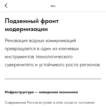
№3
Подземный фронт
модернизации
Реновация водных коммуникаций
превращается в один из ключевых
инструментов технологического
суверенитета и устойчивого роста регионов.
Инфраструктура — невидимая экономика
Современная Россия вступает в этап, когда от состояния