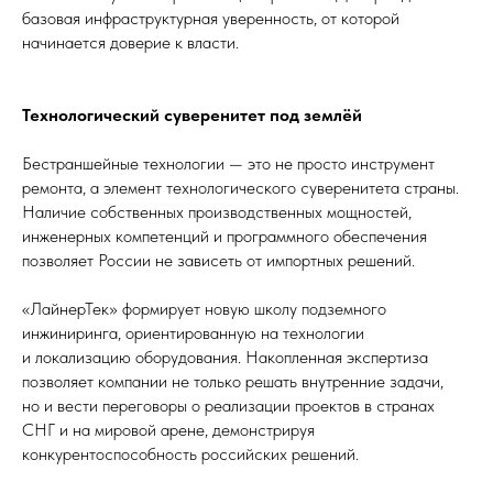
базовая инфраструктурная уверенность, от которой
начинается доверие к власти.
Технологический суверенитет под землёй
Бестраншейные технологии — это не просто инструмент
ремонта, а элемент технологического суверенитета страны.
Наличие собственных производственных мощностей,
инженерных компетенций и программного обеспечения
позволяет России не зависеть от импортных решений.
«ЛайнерТек» формирует новую школу подземного
инжиниринга, ориентированную на технологии
и локализацию оборудования. Накопленная экспертиза
позволяет компании не только решать внутренние задачи,
но и вести переговоры о реализации проектов в странах
СНГ и на мировой арене, демонстрируя
конкурентоспособность российских решений.