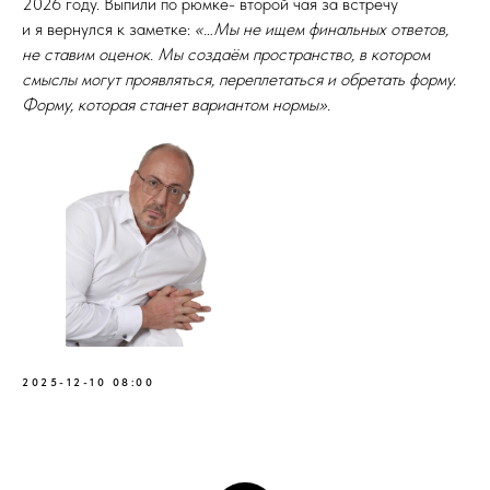
2026 году. Выпили по рюмке- второй чая за встречу
и я вернулся к заметке:
«…Мы не ищем финальных ответов,
не ставим оценок. Мы создаём пространство, в котором
смыслы могут проявляться, переплетаться и обретать форму.
Форму, которая станет вариантом нормы».
2025-12-10 08:00