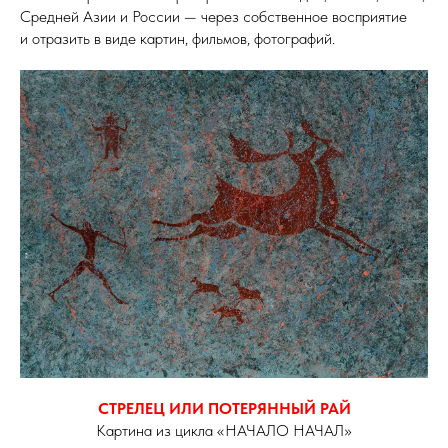
Средней Азии и России — через собственное восприятие
и отразить в виде картин, фильмов, фотографий.
СТРЕЛЕЦ ИЛИ ПОТЕРЯННЫЙ РАЙ
Картина из цикла «НАЧАЛО НАЧАЛ»