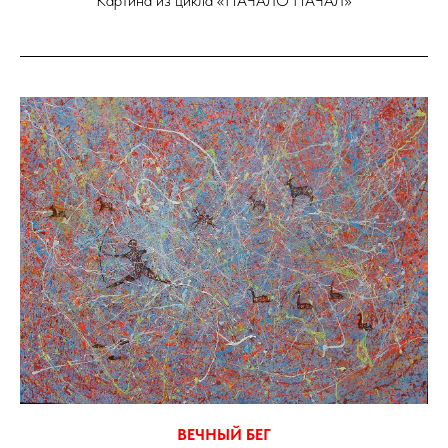
Картина из цикла «НАЧАЛО НАЧАЛ»
ВЕЧНЫЙ БЕГ