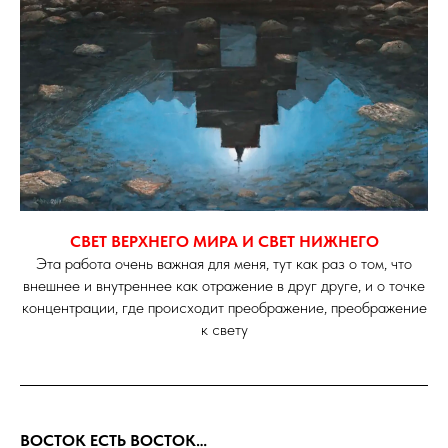
СВЕТ ВЕРХНЕГО МИРА И СВЕТ НИЖНЕГО
Эта работа очень важная для меня, тут как раз о том, что
внешнее и внутреннее как отражение в друг друге, и о точке
концентрации, где происходит преображение, преображение
к свету
ВОСТОК ЕСТЬ ВОСТОК…