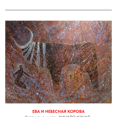
ЕВА И НЕБЕСНАЯ КОРОВА