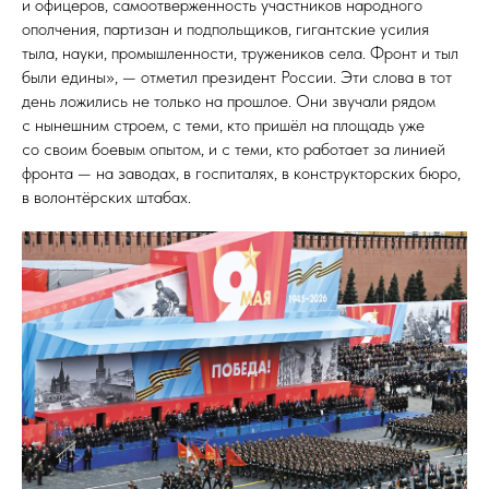
и офицеров, самоотверженность участников народного
ополчения, партизан и подпольщиков, гигантские усилия
тыла, науки, промышленности, тружеников села. Фронт и тыл
были едины», — отметил президент России. Эти слова в тот
день ложились не только на прошлое. Они звучали рядом
с нынешним строем, с теми, кто пришёл на площадь уже
со своим боевым опытом, и с теми, кто работает за линией
фронта — на заводах, в госпиталях, в конструкторских бюро,
в волонтёрских штабах.