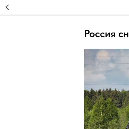
Россия сн