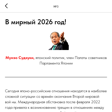
№3
В мирный 2026 год!
Мунэо Судзуки,
японский политик, член Палаты советников
Парламента Японии
Сегодня японо-российские отношения находятся в наиболее
сложной ситуации со времён окончания Второй мировой
вой ны. Международная обстановка после февраля 2022
года привела к возникновению трещин в отношениях между