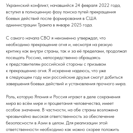
Украинский конфликт, начавшийся 24 февраля 2022 года,
вступил в полноценную фазу поиска путей прекращения
боевых действий после формирования в США
администрации Трампа в январе 2025 года.
С самого начала СВО я неизменно утверждал, что
необходимо прекращение огня и, несмотря на резкую
критику как внутри страны, так и за её пределами, продолжал
посещать Россию, непосредственно обращаясь
к представителям российской стороны с призывом
к прекращению огня. Я искренне надеюсь, что уже
в следующем году мои российские друзья смогут добиться
завершения боевых действий и установления прочного мира.
Роль, которую Япония и Россия играют в деле сохранения
мира во всём мире и процветания человечества, имеет
особое значение. В частности, на обе страны возложена
чрезвычайно высокая ответственность за обеспечение
безопасности в Азии в целом. Для реализации этой
ответственности необходимо как можно скорее положить