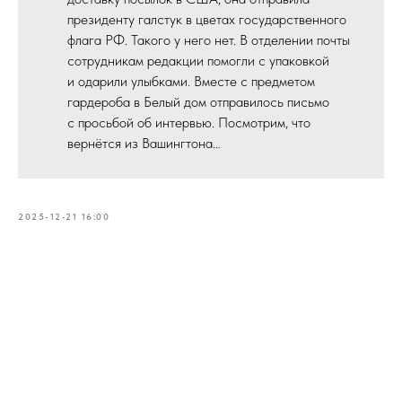
президенту галстук в цветах государственного
флага РФ. Такого у него нет. В отделении почты
сотрудникам редакции помогли с упаковкой
и одарили улыбками. Вместе с предметом
гардероба в Белый дом отправилось письмо
с просьбой об интервью. Посмотрим, что
вернётся из Вашингтона…
2025-12-21 16:00