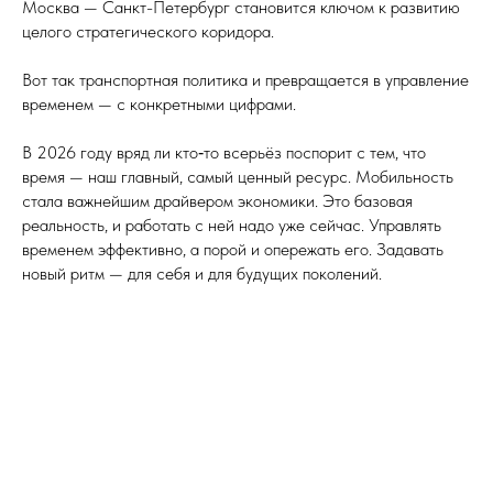
Москва — Санкт-Петербург становится ключом к развитию
целого стратегического коридора.
Вот так транспортная политика и превращается в управление
временем — с конкретными цифрами.
В 2026 году вряд ли кто‑то всерьёз поспорит с тем, что
время — наш главный, самый ценный ресурс. Мобильность
стала важнейшим драйвером экономики. Это базовая
реальность, и работать с ней надо уже сейчас. Управлять
временем эффективно, а порой и опережать его. Задавать
новый ритм — для себя и для будущих поколений.