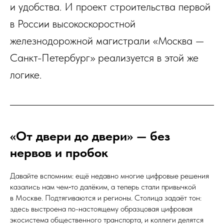
и удобства. И проект строительства первой
в России высокоскоростной
железнодорожной магистрали «Москва —
Санкт-Петербург» реализуется в этой же
логике.
«От двери до двери» — без
нервов и пробок
Давайте вспомним: ещё недавно многие цифровые решения
казались нам чем‑то далёким, а теперь стали привычкой
в Москве. Подтягиваются и регионы. Столица задаёт тон:
здесь выстроена по-настоящему образцовая цифровая
экосистема общественного транспорта, и коллеги делятся