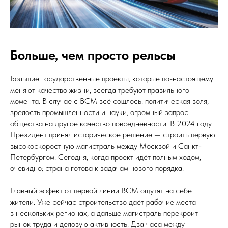
Больше, чем просто рельсы
Большие государственные проекты, которые по-настоящему
меняют качество жизни, всегда требуют правильного
момента. В случае с ВСМ всё сошлось: политическая воля,
зрелость промышленности и науки, огромный запрос
общества на другое качество повседневности. В 2024 году
Президент принял историческое решение — строить первую
высокоскоростную магистраль между Москвой и Санкт-
Петербургом. Сегодня, когда проект идёт полным ходом,
очевидно: страна готова к задачам нового порядка.
Главный эффект от первой линии ВСМ ощутят на себе
жители. Уже сейчас строительство даёт рабочие места
в нескольких регионах, а дальше магистраль перекроит
рынок труда и деловую активность. Два часа между