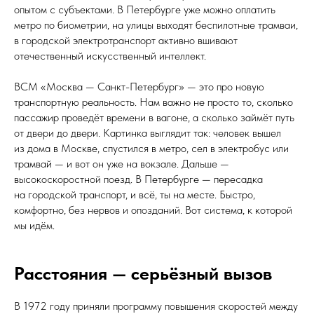
опытом с субъектами. В Петербурге уже можно оплатить
метро по биометрии, на улицы выходят беспилотные трамваи,
в городской электротранспорт активно вшивают
отечественный искусственный интеллект.
ВСМ «Москва — Санкт-Петербург» — это про новую
транспортную реальность. Нам важно не просто то, сколько
пассажир проведёт времени в вагоне, а сколько займёт путь
от двери до двери. Картинка выглядит так: человек вышел
из дома в Москве, спустился в метро, сел в электробус или
трамвай — и вот он уже на вокзале. Дальше —
высокоскоростной поезд. В Петербурге — пересадка
на городской транспорт, и всё, ты на месте. Быстро,
комфортно, без нервов и опозданий. Вот система, к которой
мы идём.
Расстояния — серьёзный вызов
В 1972 году приняли программу повышения скоростей между