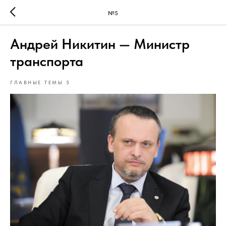
№5
Андрей Никитин — Министр
транспорта
ГЛАВНЫЕ ТЕМЫ 5