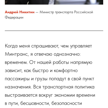
Андрей Никитин
— Министр транспорта Российской
Федерации
Когда меня спрашивают, чем управляет
Минтранс, я отвечаю однозначно:
временем. От нашей работы напрямую
зависит, как быстро и комфортно
пассажиры и грузы попадут в свой пункт
назначения. Вся транспортная политика
выстраивается вокруг экономии времени
в пути, бесшовности, безопасности