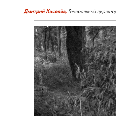
Дмитрий Киселёв,
Генеральный директор