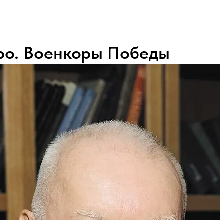
ро. Военкоры Победы