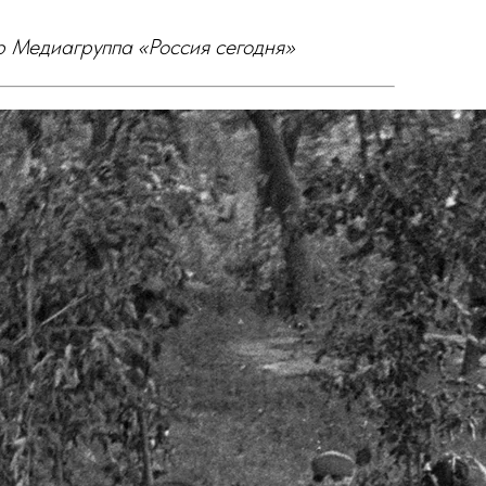
 Медиагруппа «Россия сегодня»