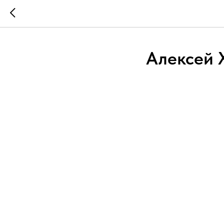
Алексей 