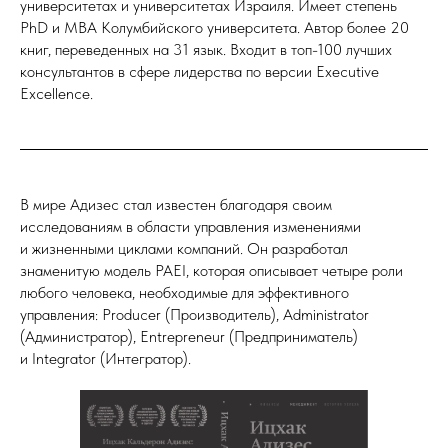
университетах и университетах Израиля. Имеет степень
PhD и MBA Колумбийского университета. Автор более 20
книг, переведенных на 31 язык. Входит в топ-100 лучших
консультантов в сфере лидерства по версии Executive
Excellence.
В мире Адизес стал известен благодаря своим
исследованиям в области управления изменениями
и жизненными циклами компаний. Он разработал
знаменитую модель PAEI, которая описывает четыре роли
любого человека, необходимые для эффективного
управления: Producer (Производитель), Administrator
(Администратор), Entrepreneur (Предприниматель)
и Integrator (Интегратор).