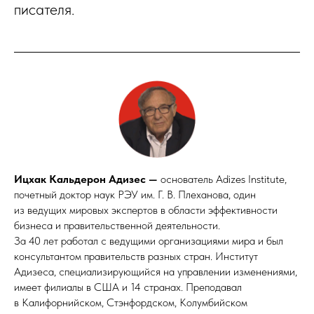
писателя.
Ицхак Кальдерон Адизес —
основатель Adizes Institute,
почетный доктор наук РЭУ им. Г. В. Плеханова, один
из ведущих мировых экспертов в области эффективности
бизнеса и правительственной деятельности.
За 40 лет работал с ведущими организациями мира и был
консультантом правительств разных стран. Институт
Адизеса, специализирующийся на управлении изменениями,
имеет филиалы в США и 14 странах. Преподавал
в Калифорнийском, Стэнфордском, Колумбийском