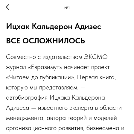
№1
Ицхак Кальдерон Адизес
ВСЕ ОСЛОЖНИЛОСЬ
Совместно с издательством ЭКСМО
журнал «Евразимут» начинает проект
«Читаем до публикации». Первая книга,
которую мы представляем, —
автобиография Ицхака Кальдерона
Адизеса — известного эксперта в области
менеджмента, автора теорий и моделей
организационного развития, бизнесмена и