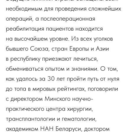
необходимым для проведения сложнейших
операций, а послеоперационная
реабилитация пациентов находится
на высочайшем уровне. Из всех уголков
бывшего Союза, стран Европы и Азии
в республику приезжают лечиться,
обмениваться опытом и знаниями. О том,
как удалось за 30 лет пройти путь от нуля
до топа в мировых рейтингах, поговорили
с директором Минского научно-
практического центра хирургии,
трансплантологии и гематологии,
академиком НАН Беларуси, доктором