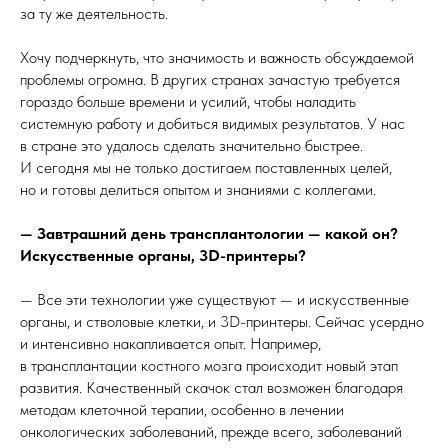
за ту же деятельность.
Хочу подчеркнуть, что значимость и важность обсуждаемой
проблемы огромна. В других странах зачастую требуется
гораздо больше времени и усилий, чтобы наладить
системную работу и добиться видимых результатов. У нас
в стране это удалось сделать значительно быстрее.
И сегодня мы не только достигаем поставленных целей,
но и готовы делиться опытом и знаниями с коллегами.
— Завтрашний день трансплантологии — какой он?
Искусственные органы, 3D-принтеры?
— Все эти технологии уже существуют — и искусственные
органы, и стволовые клетки, и 3D-принтеры. Сейчас усердно
и интенсивно накапливается опыт. Например,
в трансплантации костного мозга происходит новый этап
развития. Качественный скачок стал возможен благодаря
методам клеточной терапии, особенно в лечении
онкологических заболеваний, прежде всего, заболеваний