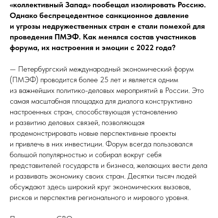
«коллективный Запад» пообещал изолировать Россию.
Однако беспрецедентное санкционное давление
и угрозы недружественных стран е стали помехой для
проведения ПМЭФ. Как менялся состав участников
форума, их настроения и эмоции с 2022 года?
— Петербургский международный экономический форум
(ПМЭФ) проводится более 25 лет и является одним
из важнейших политико-деловых мероприятий в России. Это
самая масштабная площадка для диалога конструктивно
настроенных стран, способствующая установлению
и развитию деловых связей, позволяющая
продемонстрировать новые перспективные проекты
и привлечь в них инвестиции. Форум всегда пользовался
большой популярностью и собирал вокруг себя
представителей государств и бизнеса, желающих вести дела
и развивать экономику своих стран. Десятки тысяч людей
обсуждают здесь широкий круг экономических вызовов,
рисков и перспектив регионального и мирового уровня.