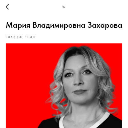
№1
Мария Владимировна Захарова
ГЛАВНЫЕ ТЕМЫ