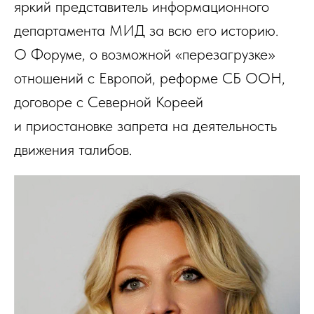
яркий представитель информационного
департамента МИД за всю его историю.
О Форуме, о возможной «перезагрузке»
отношений с Европой, реформе СБ ООН,
договоре с Северной Кореей
и приостановке запрета на деятельность
движения талибов.