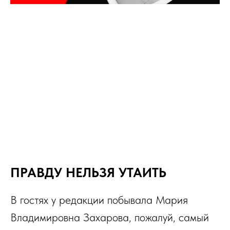
ПРАВДУ НЕЛЬЗЯ УТАИТЬ
В гостях у редакции побывала Мария
Владимировна Захарова, пожалуй, самый