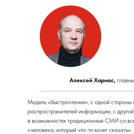
Алексей Харнас,
главны
Модель «быстрочтения», с одной стороны
распространителей информации, с другой
в возможностях традиционные СМИ со вс
«человека, который что-то хочет сказать».