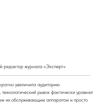
й редактор журнала «Эксперт»
 кратно увеличила аудиторию
, технологический рывок фактически уравнял
ем их обслуживающим аппаратом и просто