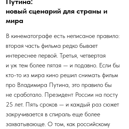
Путина:
новый сценарий для страны и
мира
В кинематографе есть неписаное правило:
вторая часть фильма редко бывает
интереснее первой. Третья, четвертая
и уж тем более пятая — и подавно. Если бы
кто-то из мира кино решил снимать фильм
про Владимира Путина, это правило бы
не сработало. Президент России на посту
25 лет. Пять сроков — и каждый раз сюжет
закручивается в спираль еще более
захватывающе. О том, как российскому