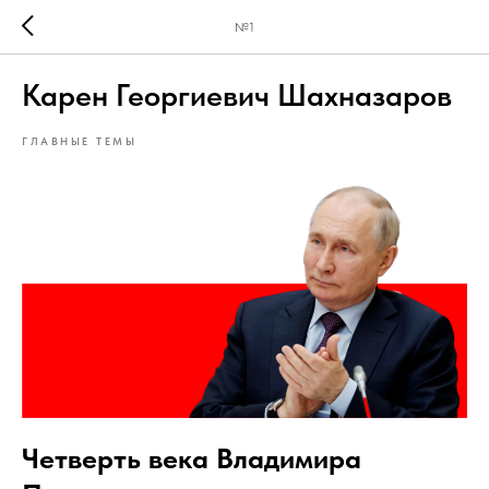
№1
Карен Георгиевич Шахназаров
ГЛАВНЫЕ ТЕМЫ
Четверть века Владимира