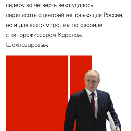
лидеру за четверть века удалось
переписать сценарий не только для России,
но и для всего мира, мы поговорили
с кинорежиссером Кареном
Шахназаровым