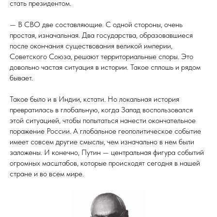
стать президентом.
— В СВО две составляющие. С одной стороны, очень
простая, изначальная. Два государства, образовавшиеся
после окончания существования великой империи,
Советского Союза, решают территориальные споры. Это
довольно частая ситуация в истории. Такое сплошь и рядом
бывает.
Такое было и в Индии, кстати. Но локальная история
превратилась в глобальную, когда Запад воспользовался
этой ситуацией, чтобы попытаться нанести окончательное
поражение России. А глобальное геополитическое событие
имеет совсем другие смыслы, чем изначально в нем были
заложены. И конечно, Путин — центральная фигура событий
огромных масштабов, которые происходят сегодня в нашей
стране и во всем мире.