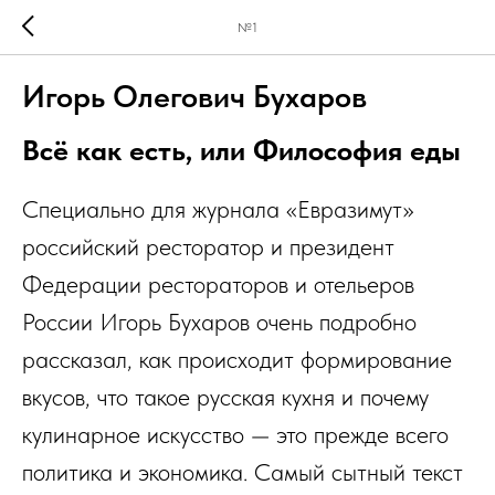
№1
Игорь Олегович Бухаров
Всё как есть, или Философия еды
Специально для журнала «Евразимут»
российский ресторатор и президент
Федерации рестораторов и отельеров
России Игорь Бухаров очень подробно
рассказал, как происходит формирование
вкусов, что такое русская кухня и почему
кулинарное искусство — это прежде всего
политика и экономика. Самый сытный текст