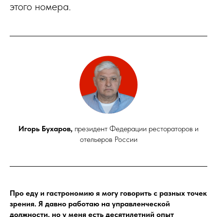
этого номера.
Игорь Бухаров,
президент Федерации рестораторов и
отельеров России
Про еду и гастрономию я могу говорить с разных точек
зрения. Я давно работаю на управленческой
должности, но у меня есть десятилетний опыт